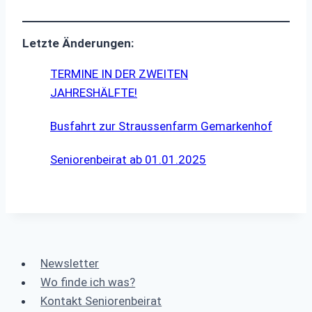
Letzte Änderungen:
TERMINE IN DER ZWEITEN
JAHRESHÄLFTE!
Busfahrt zur Straussenfarm Gemarkenhof
Seniorenbeirat ab 01.01.2025
Newsletter
Wo finde ich was?
Kontakt Seniorenbeirat