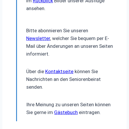
im
Rückblick
Bilder unserer Ausflüge
ansehen.
Bitte abonnieren Sie unseren
Newsletter
, welcher Sie bequem per E-
Mail über Änderungen an unseren Seiten
informiert.
Über die
Kontaktseite
können Sie
Nachrichten an den Seniorenbeirat
senden.
Ihre Meinung zu unseren Seiten können
Sie gerne im
Gästebuch
eintragen.