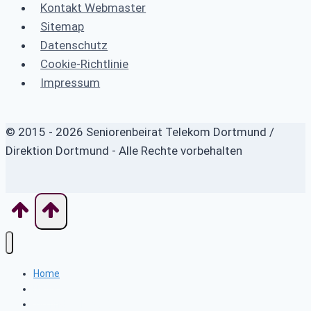
Kontakt Webmaster
Sitemap
Datenschutz
Cookie-Richtlinie
Impressum
© 2015 - 2026 Seniorenbeirat Telekom Dortmund /
Direktion Dortmund - Alle Rechte vorbehalten
Home
News
Wo finde ich was?