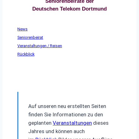
Seniorenbeiräte der
Deutschen Telekom Dortmund
News
Seniorenbeirat
Veranstaltungen / Reisen
Rückblick
Auf unseren neu erstellten Seiten
finden Sie Informationen zu den
geplanten
Veranstaltungen
dieses
Jahres und können auch