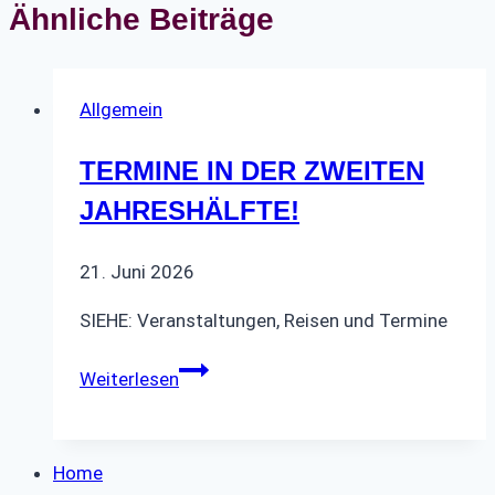
Ähnliche Beiträge
Allgemein
TERMINE IN DER ZWEITEN
JAHRESHÄLFTE!
21. Juni 2026
SIEHE: Veranstaltungen, Reisen und Termine
TERMINE
Weiterlesen
IN
DER
ZWEITEN
Home
JAHRESHÄLFTE!