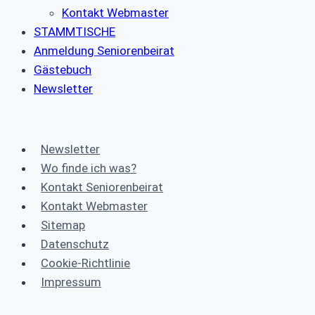
Kontakt Webmaster
STAMMTISCHE
Anmeldung Seniorenbeirat
Gästebuch
Newsletter
Newsletter
Wo finde ich was?
Kontakt Seniorenbeirat
Kontakt Webmaster
Sitemap
Datenschutz
Cookie-Richtlinie
Impressum