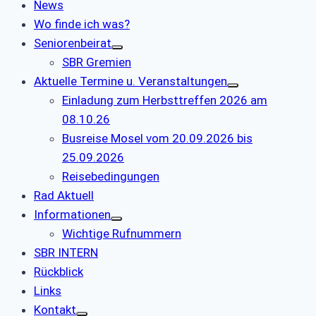
News
Wo finde ich was?
Seniorenbeirat
SBR Gremien
Aktuelle Termine u. Veranstaltungen
Einladung zum Herbsttreffen 2026 am
08.10.26
Busreise Mosel vom 20.09.2026 bis
25.09.2026
Reisebedingungen
Rad Aktuell
Informationen
Wichtige Rufnummern
SBR INTERN
Rückblick
Links
Kontakt